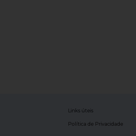
Links úteis
Política de Privacidade