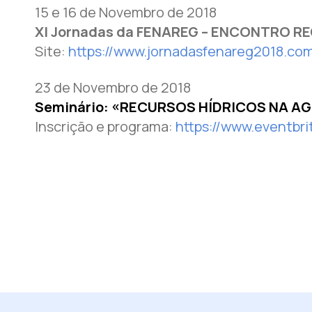
15 e 16 de Novembro de 2018
XI Jornadas da FENAREG – ENCONTRO R
Site:
https://www.jornadasfenareg2018.co
23 de Novembro de 2018
Seminário: «RECURSOS HÍDRICOS NA AG
Inscrição e programa:
https://www.eventbri