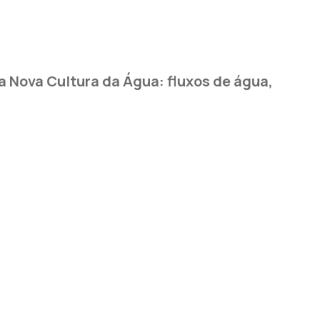
 Nova Cultura da Água: fluxos de água,