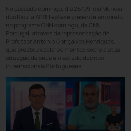
No passado domingo, dia 25/09, dia Mundial
dos Rios, a APRH esteve presente em direto
no programa CNN domingo, da CNN
Portugal, através da representação do
Professor António Gonçalves Henriques,
que prestou esclarecimentos sobre a atual
situação de seca e o estado dos rios
internacionais Portugueses.