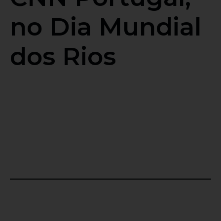
no Dia Mundial
dos Rios