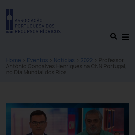
Home
>
Eventos
>
Notícias
>
2022
>
Professor
António Gonçalves Henriques na CNN Portugal,
no Dia Mundial dos Rios