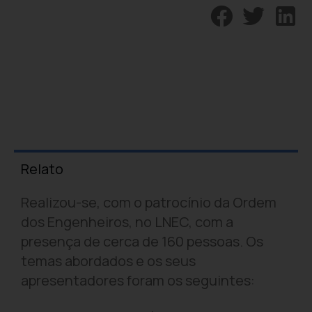
Relato
Realizou-se, com o patrocínio da Ordem
dos Engenheiros, no LNEC, com a
presença de cerca de 160 pessoas. Os
temas abordados e os seus
apresentadores foram os seguintes: