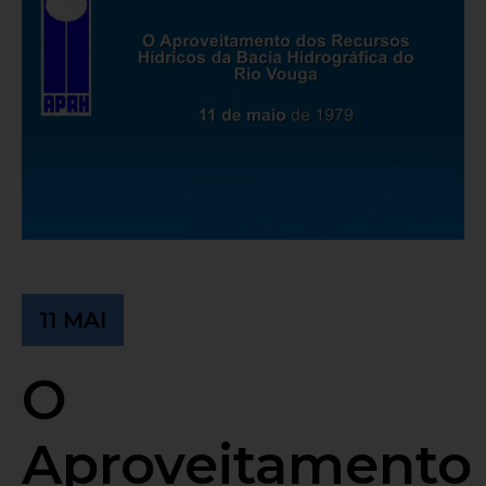
11 MAI
O
Aproveitamento