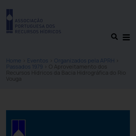
Home
>
Eventos
>
Organizados pela APRH
>
Passados 1979
>
O Aproveitamento dos
Recursos Hídricos da Bacia Hidrográfica do Rio
Vouga