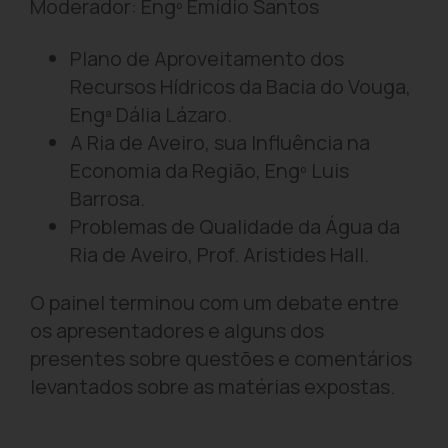
Moderador: Engº Emídio Santos
Plano de Aproveitamento dos
Recursos Hídricos da Bacia do Vouga,
Engª Dália Lázaro.
A Ria de Aveiro, sua Influência na
Economia da Região, Engº Luis
Barrosa.
Problemas de Qualidade da Água da
Ria de Aveiro, Prof. Aristides Hall.
O painel terminou com um debate entre
os apresentadores e alguns dos
presentes sobre questões e comentários
levantados sobre as matérias expostas.