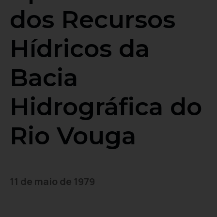
dos Recursos
Hídricos da
Bacia
Hidrográfica do
Rio Vouga
11 de maio de 1979