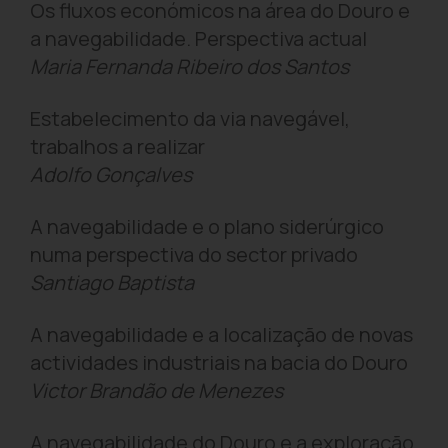
Os fluxos económicos na área do Douro e
a navegabilidade. Perspectiva actual
Maria Fernanda Ribeiro dos Santos
Estabelecimento da via navegável,
trabalhos a realizar
Adolfo Gonçalves
A navegabilidade e o plano siderúrgico
numa perspectiva do sector privado
Santiago Baptista
A navegabilidade e a localização de novas
actividades industriais na bacia do Douro
Victor Brandão de Menezes
A navegabilidade do Douro e a exploração