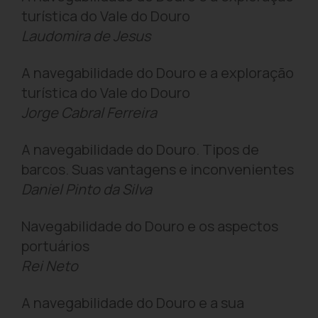
turística do Vale do Douro
Laudomira de Jesus
A navegabilidade do Douro e a exploração
turística do Vale do Douro
Jorge Cabral Ferreira
A navegabilidade do Douro. Tipos de
barcos. Suas vantagens e inconvenientes
Daniel Pinto da Silva
Navegabilidade do Douro e os aspectos
portuários
Rei Neto
A navegabilidade do Douro e a sua