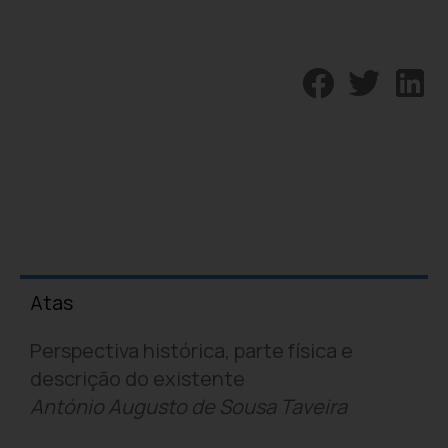
Atas
Perspectiva histórica, parte física e
descrição do existente
António Augusto de Sousa Taveira