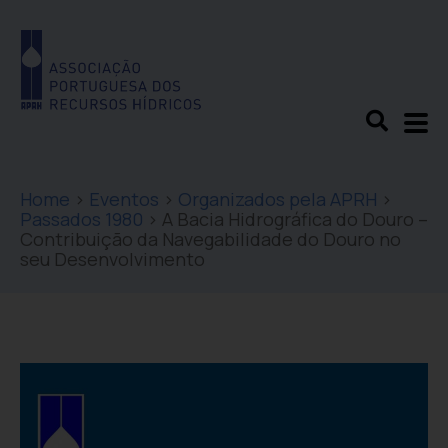
Home
>
Eventos
>
Organizados pela APRH
>
Passados 1980
>
A Bacia Hidrográfica do Douro –
Contribuição da Navegabilidade do Douro no
seu Desenvolvimento