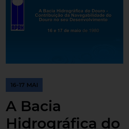
16-17 MAI
A Bacia
Hidrográfica do