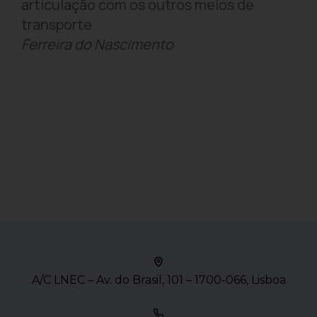
articulação com os outros meios de
transporte
Ferreira do Nascimento
A/C LNEC – Av. do Brasil, 101 – 1700-066, Lisboa