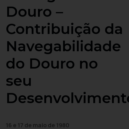
Douro –
Contribuição da
Navegabilidade
do Douro no
seu
Desenvolviment
16 e 17 de maio de 1980