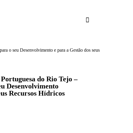
 para o seu Desenvolvimento e para a Gestão dos seus
 Portuguesa do Rio Tejo –
seu Desenvolvimento
eus Recursos Hídricos