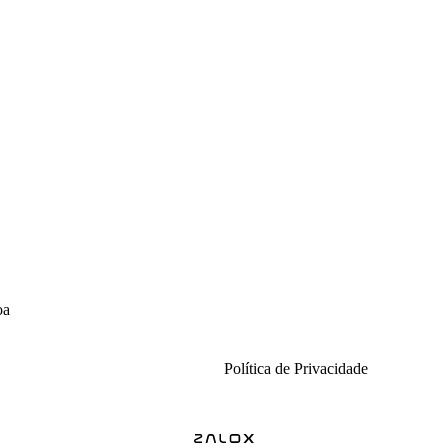
oa
Links úteis
Política de Privacidade