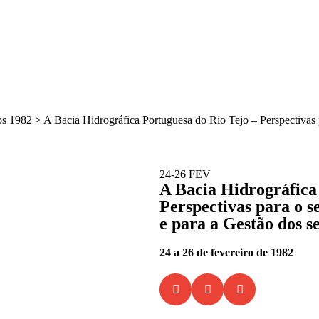
os 1982
>
A Bacia Hidrográfica Portuguesa do Rio Tejo – Perspectivas
24-26 FEV
A Bacia Hidrográfica
Perspectivas para o 
e para a Gestão dos s
24 a 26 de fevereiro de 1982