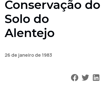
Conservação do
Solo do
Alentejo
26 de janeiro de 1983