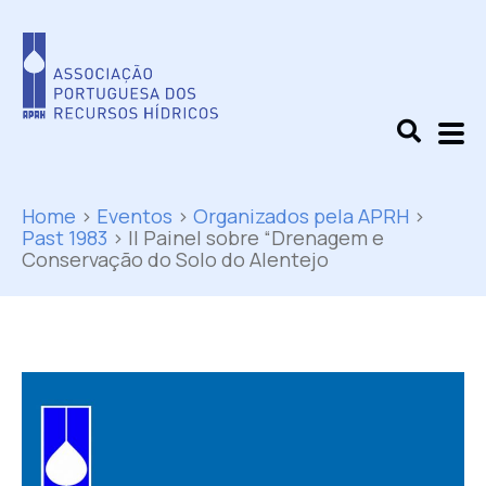
Home
>
Eventos
>
Organizados pela APRH
>
Past 1983
>
II Painel sobre “Drenagem e
Conservação do Solo do Alentejo