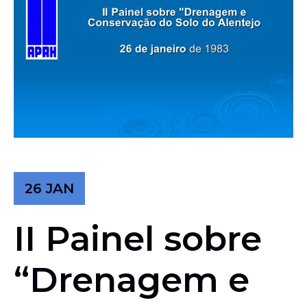
26 JAN
II Painel sobre
“Drenagem e