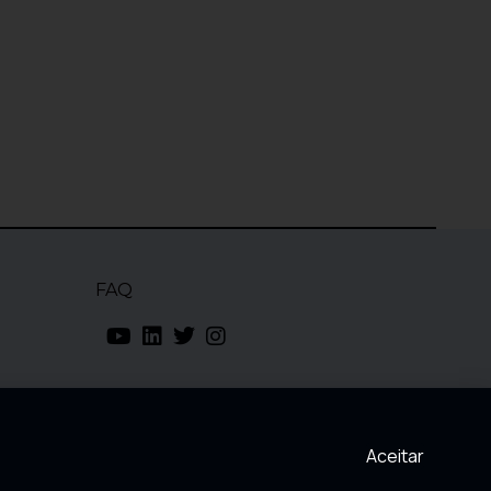
FAQ
Aceitar