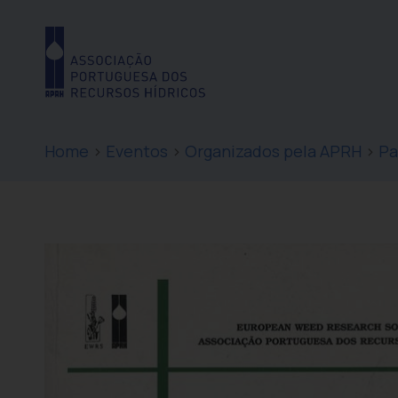
Home
>
Eventos
>
Organizados pela APRH
>
Pa