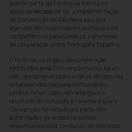
grande parte da Península Ibérica no
início da década de 90, a implementação
da Convenção de Albufeira saiu das
agendas dos responsáveis políticos com
competências para conduzir o processo
de cooperação entre Portugal e Espanha.
O facto de os órgãos de cooperação
instituídos pela Convenção nunca terem
sido operacionalizados e de as obrigações
estabelecidas naquele instrumento
jurídico terem caído em letargia é o
resultado do reduzido interesse a que a
Convenção foi votada por parte das
autoridades de ambos os países
responsáveis pela condução do processo