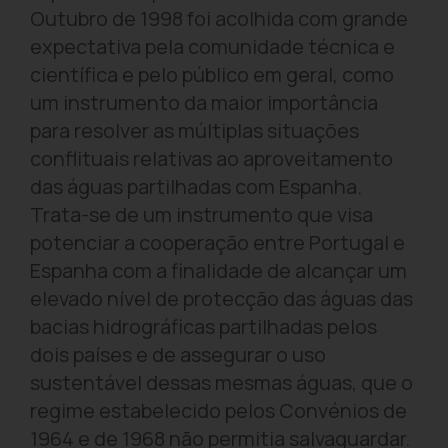
Outubro de 1998 foi acolhida com grande
expectativa pela comunidade técnica e
científica e pelo público em geral, como
um instrumento da maior importância
para resolver as múltiplas situações
conflituais relativas ao aproveitamento
das águas partilhadas com Espanha.
Trata-se de um instrumento que visa
potenciar a cooperação entre Portugal e
Espanha com a finalidade de alcançar um
elevado nível de protecção das águas das
bacias hidrográficas partilhadas pelos
dois países e de assegurar o uso
sustentável dessas mesmas águas, que o
regime estabelecido pelos Convénios de
1964 e de 1968 não permitia salvaguardar.