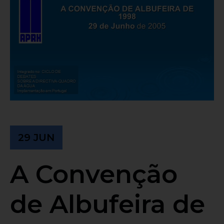
29 JUN
A Convenção
de Albufeira de