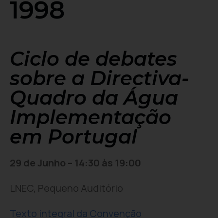
1998
Ciclo de debates
sobre a Directiva-
Quadro da Água
Implementação
em Portugal
29 de Junho – 14:30 às 19:00
LNEC, Pequeno Auditório
Texto integral da Convenção