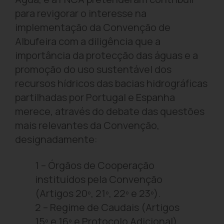
para revigorar o interesse na
implementação da Convenção de
Albufeira com a diligência que a
importância da protecção das águas e a
promoção do uso sustentável dos
recursos hídricos das bacias hidrográficas
partilhadas por Portugal e Espanha
merece, através do debate das questões
mais relevantes da Convenção,
designadamente:
1 – Órgãos de Cooperação
instituídos pela Convenção
(Artigos 20º, 21º, 22º e 23º).
2 – Regime de Caudais (Artigos
15º e 16º e Protocolo Adicional).