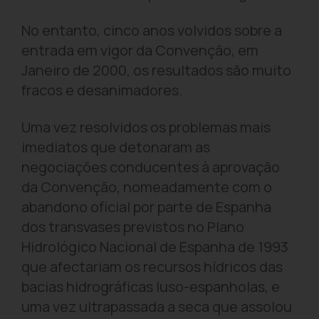
No entanto, cinco anos volvidos sobre a
entrada em vigor da Convenção, em
Janeiro de 2000, os resultados são muito
fracos e desanimadores.
Uma vez resolvidos os problemas mais
imediatos que detonaram as
negociações conducentes à aprovação
da Convenção, nomeadamente com o
abandono oficial por parte de Espanha
dos transvases previstos no Plano
Hidrológico Nacional de Espanha de 1993
que afectariam os recursos hídricos das
bacias hidrográficas luso-espanholas, e
uma vez ultrapassada a seca que assolou