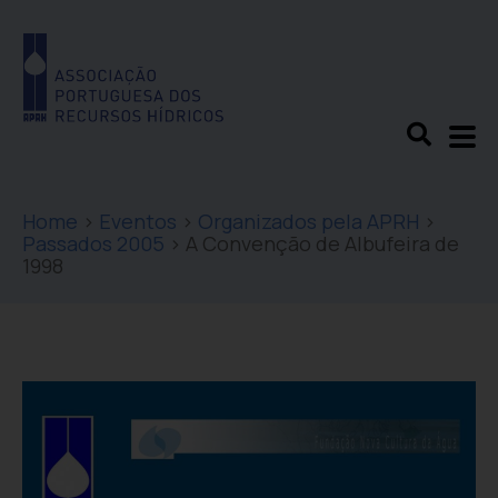
Home
>
Eventos
>
Organizados pela APRH
>
Passados 2005
>
A Convenção de Albufeira de
1998