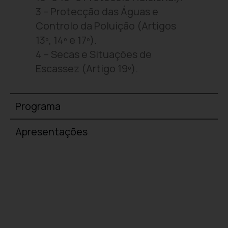
3 – Protecção das Águas e
Controlo da Poluição (Artigos
13º, 14º e 17º).
4 – Secas e Situações de
Escassez (Artigo 19º).
Programa
Apresentações