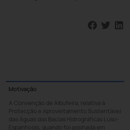
Motivação
A Convenção de Albufeira, relativa à
Protecção e Aproveitamento Sustentável
das Águas das Bacias Hidrográficas Luso-
Espanholas, quando foi assinada em