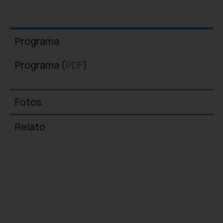
Programa
Programa (
PDF
)
Fotos
Relato