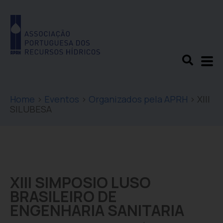
Home
>
Eventos
>
Organizados pela APRH
>
XIII
SILUBESA
XIII SIMPOSIO LUSO
BRASILEIRO DE
ENGENHARIA SANITARIA