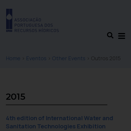
Home
>
Eventos
>
Other Events
>
Outros 2015
2015
4th edition of International Water and
Sanitation Technologies Exhibition