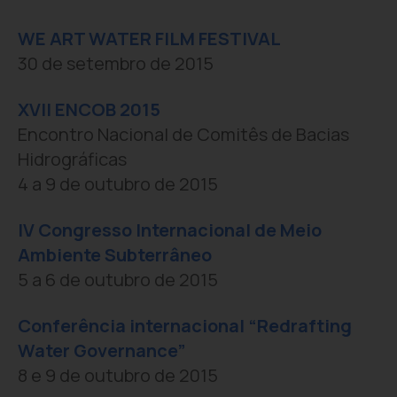
WE ART WATER FILM FESTIVAL
30 de setembro de 2015
XVII ENCOB 2015
Encontro Nacional de Comitês de Bacias
Hidrográficas
4 a 9 de outubro de 2015
IV Congresso Internacional de Meio
Ambiente Subterrâneo
5 a 6 de outubro de 2015
Conferência internacional “Redrafting
Water Governance”
8 e 9 de outubro de 2015