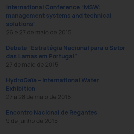
International Conference “MSW:
management systems and technical
solutions”
26 e 27 de maio de 2015
Debate “Estratégia Nacional para o Setor
das Lamas em Portugal”
27 de maio de 2015
HydroGaïa – International Water
Exhibition
27 a 28 de maio de 2015
Encontro Nacional de Regantes
9 de junho de 2015