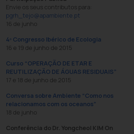
Envie os seus contributos para:
pgrh_tejo@apambiente.pt
16 de junho
4º Congresso Ibérico de Ecologia
16 e 19 de junho de 2015
Curso “OPERAÇÃO DE ETAR E
REUTILIZAÇÃO DE ÁGUAS RESIDUAIS”
17 e 18 de junho de 2015
Conversa sobre Ambiente “Como nos
relacionamos com os oceanos”
18 de junho
Conferência do Dr. Yongcheol KIM On