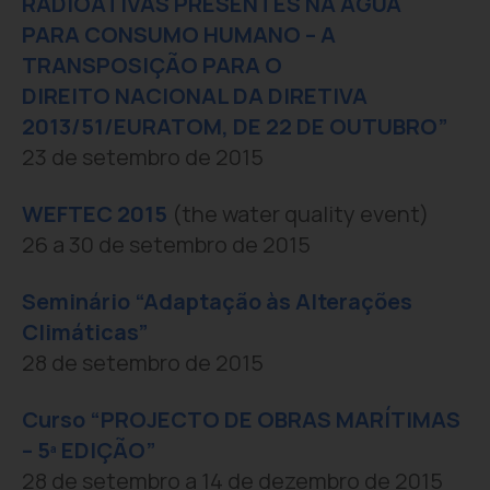
RADIOATIVAS PRESENTES NA ÁGUA
PARA CONSUMO HUMANO – A
TRANSPOSIÇÃO PARA O
DIREITO NACIONAL DA DIRETIVA
2013/51/EURATOM, DE 22 DE OUTUBRO”
23 de setembro de 2015
WEFTEC 2015
(the water quality event)
26 a 30 de setembro de 2015
Seminário “Adaptação às Alterações
Climáticas”
28 de setembro de 2015
Curso “PROJECTO DE OBRAS MARÍTIMAS
– 5ª EDIÇÃO”
28 de setembro a 14 de dezembro de 2015