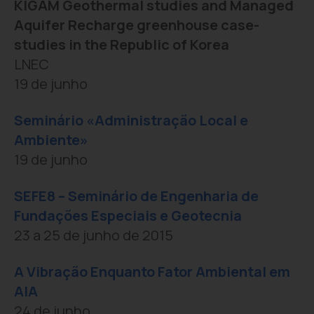
KIGAM Geothermal studies and Managed
Aquifer Recharge greenhouse case-
studies in the Republic of Korea
LNEC
19 de junho
Seminário «Administração Local e
Ambiente»
19 de junho
SEFE8 – Seminário de Engenharia de
Fundações Especiais e Geotecnia
23 a 25 de junho de 2015
A Vibração Enquanto Fator Ambiental em
AIA
24 de junho