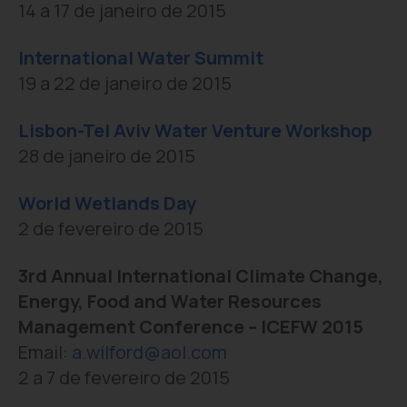
14 a 17 de janeiro de 2015
International Water Summit
19 a 22 de janeiro de 2015
Lisbon-Tel Aviv Water Venture Workshop
28 de janeiro de 2015
World Wetlands Day
2 de fevereiro de 2015
3rd Annual International Climate Change,
Energy, Food and Water Resources
Management Conference – ICEFW 2015
Email:
a.wilford@aol.com
2 a 7 de fevereiro de 2015