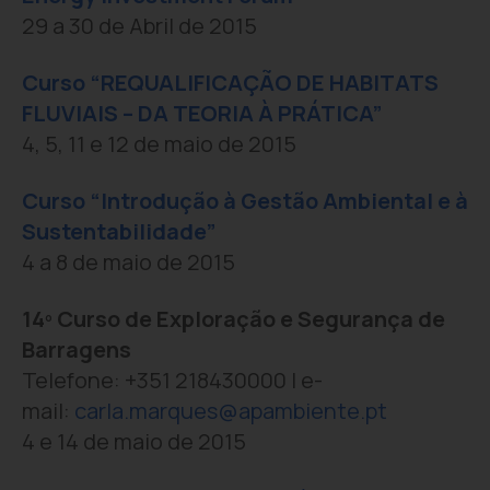
29 a 30 de Abril de 2015
Curso “REQUALIFICAÇÃO DE HABITATS
FLUVIAIS – DA TEORIA À PRÁTICA”
4, 5, 11 e 12 de maio de 2015
Curso “Introdução à Gestão Ambiental e à
Sustentabilidade”
4 a 8 de maio de 2015
14º Curso de Exploração e Segurança de
Barragens
Telefone: +351 218430000 | e-
mail:
carla.marques@apambiente.pt
4 e 14 de maio de 2015