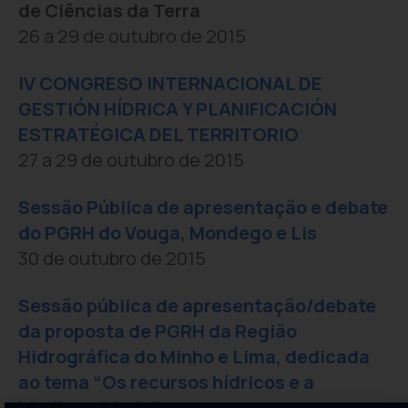
de Ciências da Terra
26 a 29 de outubro de 2015
IV CONGRESO INTERNACIONAL DE
GESTIÓN HÍDRICA Y PLANIFICACIÓN
ESTRATÉGICA DEL TERRITORIO
27 a 29 de outubro de 2015
Sessão Pública de apresentação e debate
do PGRH do Vouga, Mondego e Lis
30 de outubro de 2015
Sessão pública de apresentação/debate
da proposta de PGRH da Região
Hidrográfica do Minho e Lima, dedicada
ao tema “Os recursos hídricos e a
biodiversidade”