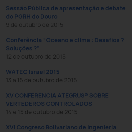
Sessão Pública de apresentação e debate
do PGRH do Douro
9 de outubro de 2015
Conferência “Oceano e clima : Desafios ?
Soluções ?”
12 de outubro de 2015
WATEC Israel 2015
13 a 15 de outubro de 2015
XV CONFERENCIA ATEGRUS® SOBRE
VERTEDEROS CONTROLADOS
14 e 15 de outubro de 2015
XVI Congreso Bolivariano de Ingeniería