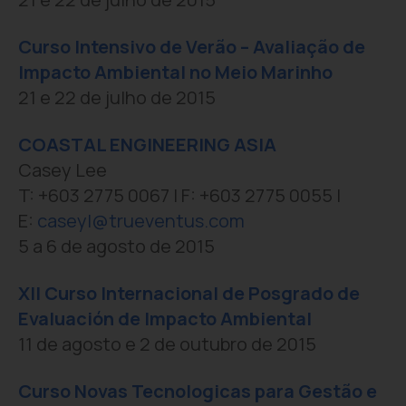
Curso Intensivo de Verão – Avaliação de
Impacto Ambiental no Meio Marinho
21 e 22 de julho de 2015
COASTAL ENGINEERING ASIA
Casey Lee
T: +603 2775 0067 | F: +603 2775 0055 |
E:
caseyl@trueventus.com
5 a 6 de agosto de 2015
XII Curso Internacional de Posgrado de
Evaluación de Impacto Ambiental
11 de agosto e 2 de outubro de 2015
Curso Novas Tecnologicas para Gestão e