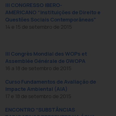
III CONGRESSO IBERO-
AMERICANO “Instituições de Direito e
Questões Sociais Contemporâneas”
14 e 15 de setembro de 2015
III Congrès Mondial des WOPs et
Assemblée Générale de GWOPA
16 a 18 de setembro de 2015
Curso Fundamentos de Avaliação de
Impacte Ambiental (AIA)
17 e 18 de setembro de 2015
ENCONTRO “SUBSTÂNCIAS