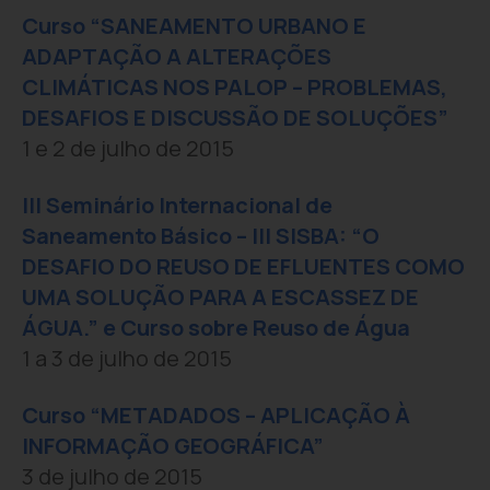
Curso “SANEAMENTO URBANO E
ADAPTAÇÃO A ALTERAÇÕES
CLIMÁTICAS NOS PALOP – PROBLEMAS,
DESAFIOS E DISCUSSÃO DE SOLUÇÕES”
1 e 2 de julho de 2015
III Seminário Internacional de
Saneamento Básico – III SISBA: “O
DESAFIO DO REUSO DE EFLUENTES COMO
UMA SOLUÇÃO PARA A ESCASSEZ DE
ÁGUA.” e Curso sobre Reuso de Água
1 a 3 de julho de 2015
Curso “METADADOS – APLICAÇÃO À
INFORMAÇÃO GEOGRÁFICA”
3 de julho de 2015