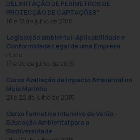
DELIMITAÇÃO DE PERÍMETROS DE
PROTECÇÃO DE CAPTAÇÕES”
16 e 17 de julho de 2015
Legislação ambiental: Aplicabilidade e
Conformidade Legal de uma Empresa
Porto
17 e 20 de julho de 2015
Curso Avaliação de Impacto Ambiental no
Meio Marinho
21 e 22 de julho de 2015
Curso Formativo Intensivo de Verão –
Educação Ambiental para a
Biodiversidade
21 e 22 de julho de 2015