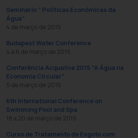
Seminário ” Políticas Económicas da
Água”
4 de março de 2015
Budapest Water Conference
4 a 6 de março de 2015
Conferência Acqualive 2015 “A Água na
Economia Circular”
5 de março de 2015
6th International Conference on
Swimming Pool and Spa
18 a 20 de março de 2015
Curso de Tratamento de Esgoto com