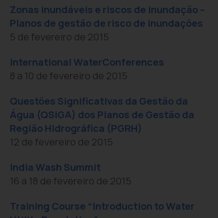
Zonas inundáveis e riscos de inundação –
Planos de gestão de risco de inundações
5 de fevereiro de 2015
International WaterConferences
8 a 10 de fevereiro de 2015
Questões Significativas da Gestão da
Água (QSiGA) dos Planos de Gestão da
Região Hidrográfica (PGRH)
12 de fevereiro de 2015
India Wash Summit
16 a 18 de fevereiro de 2015
Training Course “Introduction to Water