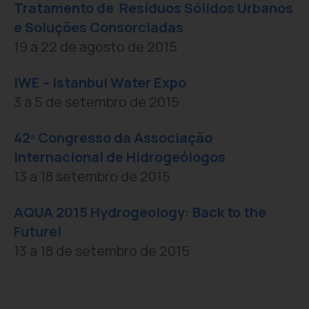
Tratamento de Resíduos Sólidos Urbanos
e Soluções Consorciadas
19 a 22 de agosto de 2015
IWE – Istanbul Water Expo
3 a 5 de setembro de 2015
42º Congresso da Associação
Internacional de Hidrogeólogos
13 a 18 setembro de 2015
AQUA 2015 Hydrogeology: Back to the
Future!
13 a 18 de setembro de 2015