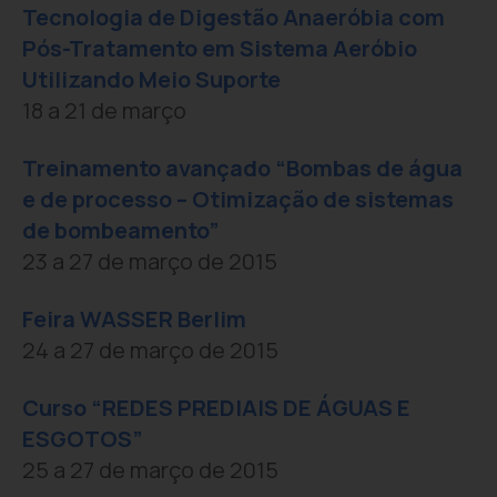
Tecnologia de Digestão Anaeróbia com
Pós-Tratamento em Sistema Aeróbio
Utilizando Meio Suporte
18 a 21 de março
Treinamento avançado “Bombas de água
e de processo – Otimização de sistemas
de bombeamento”
23 a 27 de março de 2015
Feira WASSER Berlim
24 a 27 de março de 2015
Curso “REDES PREDIAIS DE ÁGUAS E
ESGOTOS”
25 a 27 de março de 2015