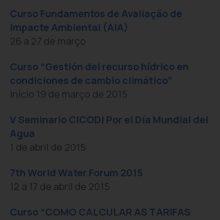
Curso Fundamentos de Avaliação de
Impacte Ambiental (AIA)
26 a 27 de março
Curso “Gestión del recurso hídrico en
condiciones de cambio climático”
Início 19 de março de 2015
V Seminario CICODI Por el Día Mundial del
Agua
1 de abril de 2015
7th World Water Forum 2015
12 a 17 de abril de 2015
Curso “COMO CALCULAR AS TARIFAS