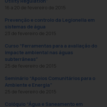
Utility Regulation”
16 a 20 de fevereiro de 2015
Prevenção e controlo da Legionella em
sistemas de água
23 de fevereiro de 2015
Curso “Ferramentas para a avaliação do
impacte ambiental nas águas
subterrâneas”
25 de fevereiro de 2015
Seminário “Apoios Comunitários para o
Ambiente e Energia”
25 de fevereiro de 2015
Colóquio “Água e Saneamento em