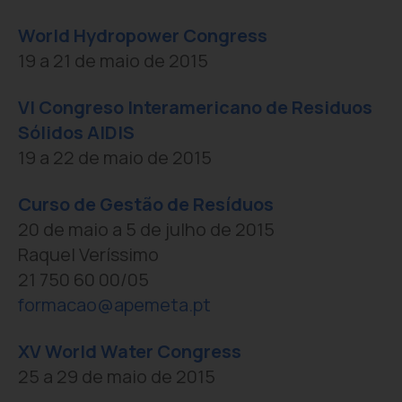
World Hydropower Congress
19 a 21 de maio de 2015
VI Congreso Interamericano de Residuos
Sólidos AIDIS
19 a 22 de maio de 2015
Curso de Gestão de Resíduos
20 de maio a 5 de julho de 2015
Raquel Veríssimo
21 750 60 00/05
formacao@apemeta.pt
XV World Water Congress
25 a 29 de maio de 2015