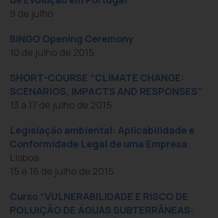
9 de julho
BINGO Opening Ceremony
10 de julho de 2015
SHORT-COURSE “CLIMATE CHANGE:
SCENARIOS, IMPACTS AND RESPONSES”
13 a 17 de julho de 2015
Legislação ambiental: Aplicabilidade e
Conformidade Legal de uma Empresa
Lisboa
15 e 16 de julho de 2015
Curso “VULNERABILIDADE E RISCO DE
POLUIÇÃO DE ÁGUAS SUBTERRÂNEAS: