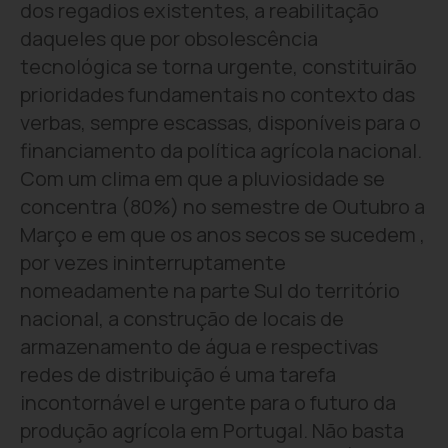
dos regadios existentes, a reabilitação
daqueles que por obsolescência
tecnológica se torna urgente, constituirão
prioridades fundamentais no contexto das
verbas, sempre escassas, disponíveis para o
financiamento da política agrícola nacional.
Com um clima em que a pluviosidade se
concentra (80%) no semestre de Outubro a
Março e em que os anos secos se sucedem ,
por vezes ininterruptamente
nomeadamente na parte Sul do território
nacional, a construção de locais de
armazenamento de água e respectivas
redes de distribuição é uma tarefa
incontornável e urgente para o futuro da
produção agrícola em Portugal. Não basta