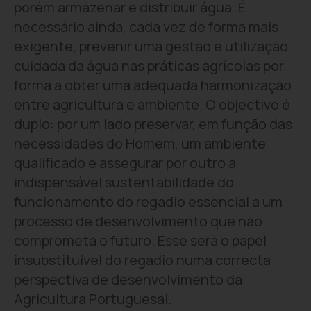
porém armazenar e distribuir água. É
necessário ainda, cada vez de forma mais
exigente, prevenir uma gestão e utilização
cuidada da água nas práticas agrícolas por
forma a obter uma adequada harmonização
entre agricultura e ambiente. O objectivo é
duplo: por um lado preservar, em função das
necessidades do Homem, um ambiente
qualificado e assegurar por outro a
indispensável sustentabilidade do
funcionamento do regadio essencial a um
processo de desenvolvimento que não
comprometa o futuro. Esse será o papel
insubstituível do regadio numa correcta
perspectiva de desenvolvimento da
Agricultura Portuguesal.