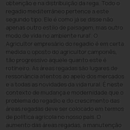
obtenção e na distribuição da rega. Todo o
regadio mediterrâneo pertence a este
segundo tipo. Ele é como já se disse não
apenas outro estilo de paisagem, mas outro
modo de vida no ambiente rural’. O
Agricultor empresário do regadio é em certa
medida o oposto do agricultor camponês,
tão progressivo aquele quanto este é
rotineiro. As áreas regadas são lugares de
ressonância atentos ao apelo dos mercados
e a todas as novidades da vida rural. É neste
contexto de mudança e modernidade que o
problema do regadio e do crescimento das
áreas regadas deve ser colocado em termos
de política agrícola no nosso país. O
aumento das áreas regadas, a manutenção