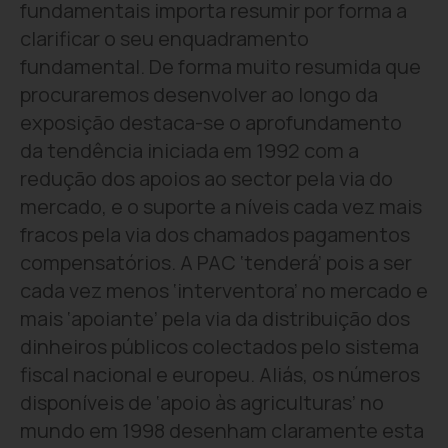
fundamentais importa resumir por forma a
clarificar o seu enquadramento
fundamental. De forma muito resumida que
procuraremos desenvolver ao longo da
exposição destaca-se o aprofundamento
da tendência iniciada em 1992 com a
redução dos apoios ao sector pela via do
mercado, e o suporte a níveis cada vez mais
fracos pela via dos chamados pagamentos
compensatórios. A PAC ‘tenderá’ pois a ser
cada vez menos ‘interventora’ no mercado e
mais ‘apoiante’ pela via da distribuição dos
dinheiros públicos colectados pelo sistema
fiscal nacional e europeu. Aliás, os números
disponíveis de ‘apoio às agriculturas’ no
mundo em 1998 desenham claramente esta