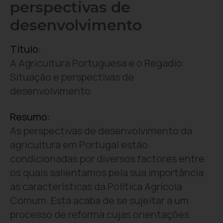
perspectivas de
desenvolvimento
Título:
A Agricultura Portuguesa e o Regadio:
Situação e perspectivas de
desenvolvimento
Resumo:
As perspectivas de desenvolvimento da
agricultura em Portugal estão
condicionadas por diversos factores entre
os quais salientamos pela sua importância
as características da Política Agrícola
Comum. Esta acaba de se sujeitar a um
processo de reforma cujas orientações