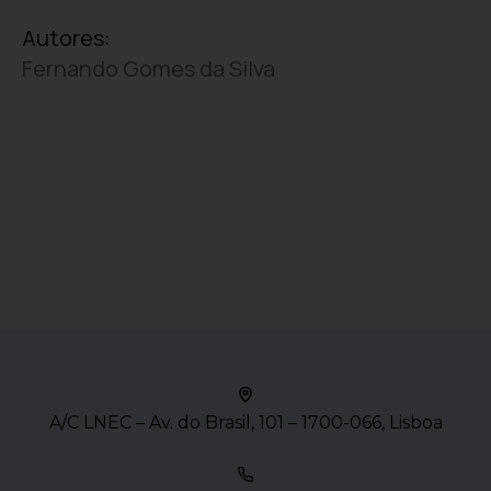
Autores:
Fernando Gomes da Silva
A/C LNEC – Av. do Brasil, 101 – 1700-066, Lisboa