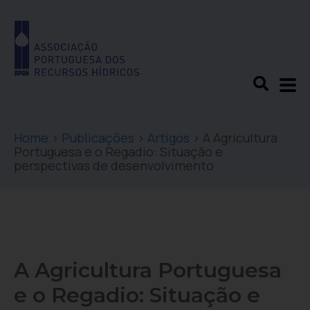
Home
>
Publicações
>
Artigos
>
A Agricultura
Portuguesa e o Regadio: Situação e
perspectivas de desenvolvimento
A Agricultura Portuguesa
e o Regadio: Situação e