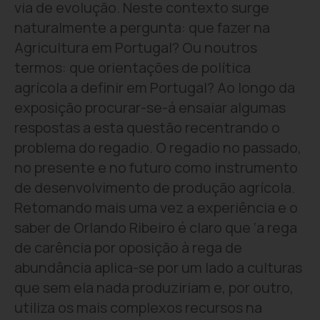
via de evolução. Neste contexto surge
naturalmente a pergunta: que fazer na
Agricultura em Portugal? Ou noutros
termos: que orientações de política
agrícola a definir em Portugal? Ao longo da
exposição procurar-se-á ensaiar algumas
respostas a esta questão recentrando o
problema do regadio. O regadio no passado,
no presente e no futuro como instrumento
de desenvolvimento de produção agrícola.
Retomando mais uma vez a experiência e o
saber de Orlando Ribeiro é claro que ‘a rega
de carência por oposição à rega de
abundância aplica-se por um lado a culturas
que sem ela nada produziriam e, por outro,
utiliza os mais complexos recursos na