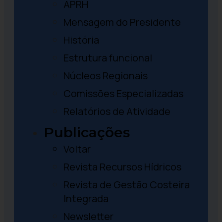
APRH
Mensagem do Presidente
História
Estrutura funcional
Núcleos Regionais
Comissões Especializadas
Relatórios de Atividade
Publicações
Voltar
Revista Recursos Hídricos
Revista de Gestão Costeira
Integrada
Newsletter