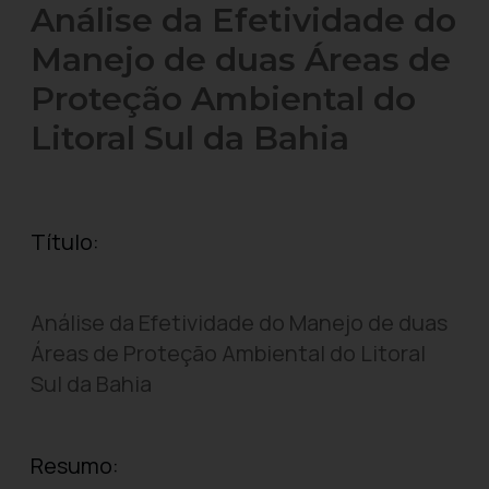
Análise da Efetividade do
Manejo de duas Áreas de
Proteção Ambiental do
Litoral Sul da Bahia
Título:
Análise da Efetividade do Manejo de duas
Áreas de Proteção Ambiental do Litoral
Sul da Bahia
Resumo: