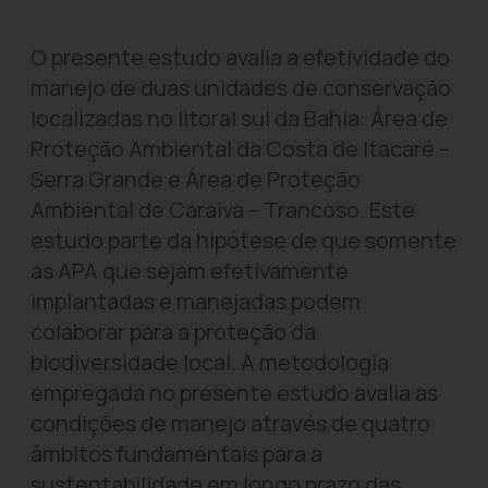
O presente estudo avalia a efetividade do
manejo de duas unidades de conservação
localizadas no litoral sul da Bahia: Área de
Proteção Ambiental da Costa de Itacaré –
Serra Grande e Área de Proteção
Ambiental de Caraíva – Trancoso. Este
estudo parte da hipótese de que somente
as APA que sejam efetivamente
implantadas e manejadas podem
colaborar para a proteção da
biodiversidade local. A metodologia
empregada no presente estudo avalia as
condições de manejo através de quatro
âmbitos fundamentais para a
sustentabilidade em longo prazo das