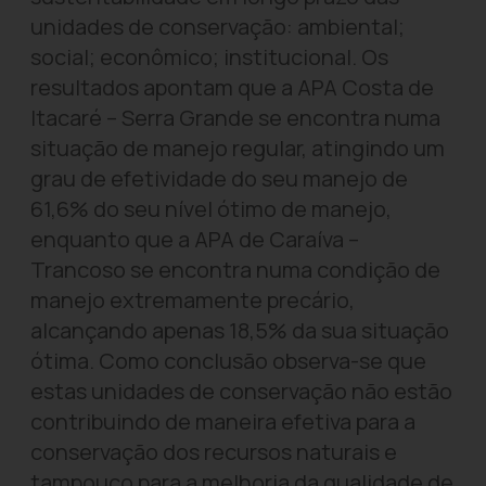
unidades de conservação: ambiental;
social; econômico; institucional. Os
resultados apontam que a APA Costa de
Itacaré – Serra Grande se encontra numa
situação de manejo regular, atingindo um
grau de efetividade do seu manejo de
61,6% do seu nível ótimo de manejo,
enquanto que a APA de Caraíva –
Trancoso se encontra numa condição de
manejo extremamente precário,
alcançando apenas 18,5% da sua situação
ótima. Como conclusão observa-se que
estas unidades de conservação não estão
contribuindo de maneira efetiva para a
conservação dos recursos naturais e
tampouco para a melhoria da qualidade de