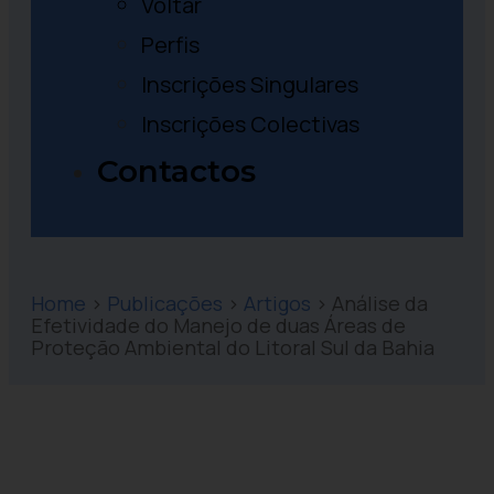
Voltar
Perfis
Inscrições Singulares
Inscrições Colectivas
Contactos
Home
>
Publicações
>
Artigos
>
Análise da
Efetividade do Manejo de duas Áreas de
Proteção Ambiental do Litoral Sul da Bahia