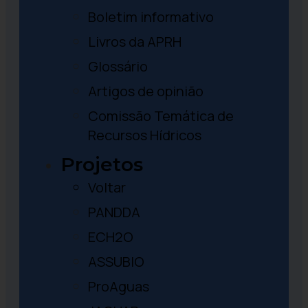
Boletim informativo
Livros da APRH
Glossário
Artigos de opinião
Comissão Temática de
Recursos Hídricos
Projetos
Voltar
PANDDA
ECH2O
ASSUBIO
ProAguas