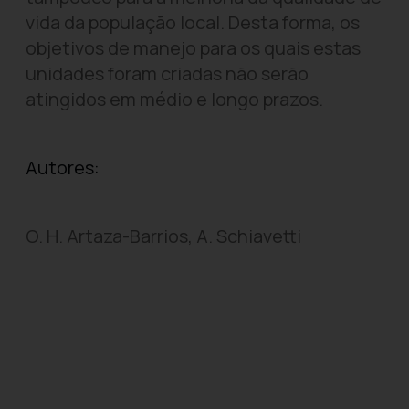
vida da população local. Desta forma, os
objetivos de manejo para os quais estas
unidades foram criadas não serão
atingidos em médio e longo prazos.
Autores:
O. H. Artaza-Barrios, A. Schiavetti