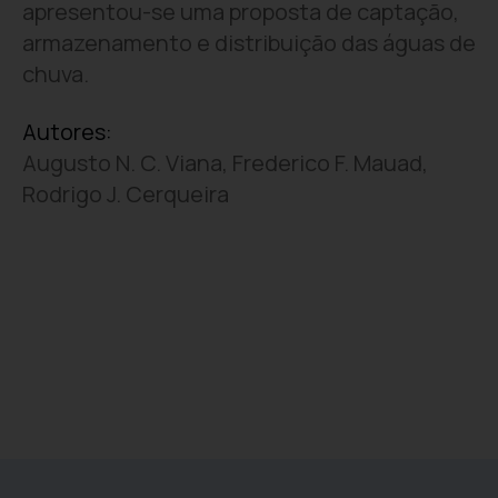
apresentou-se uma proposta de captação,
armazenamento e distribuição das águas de
chuva.
Autores:
Augusto N. C. Viana, Frederico F. Mauad,
Rodrigo J. Cerqueira