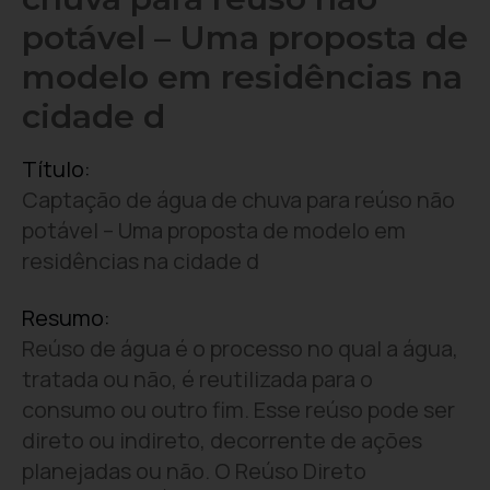
potável – Uma proposta de
modelo em residências na
cidade d
Título:
Captação de água de chuva para reúso não
potável – Uma proposta de modelo em
residências na cidade d
Resumo:
Reúso de água é o processo no qual a água,
tratada ou não, é reutilizada para o
consumo ou outro fim. Esse reúso pode ser
direto ou indireto, decorrente de ações
planejadas ou não. O Reúso Direto