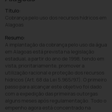
Título:
Cobrança pelo uso dos recursos hídricos em
Alagoas
Resumo:
A implantação da cobrança pelo uso da água
em Alagoas está prevista na legislação
estadual, a partir do ano de 1998, tendo em
vista, prioritariamente, promover a
utilização racional e proteção dos recursos
hídricos (Art. 68 da Lei 5.965/97). O primeiro
passo para alcançar este objetivo foi dado
com a expedição das primeiras outorgas
alguns meses após regulamentação. Todo o
empenho agora está concentrado na