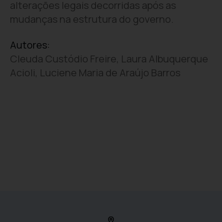
alterações legais decorridas após as
mudanças na estrutura do governo.
Autores:
Cleuda Custódio Freire, Laura Albuquerque
Acioli, Luciene Maria de Araújo Barros