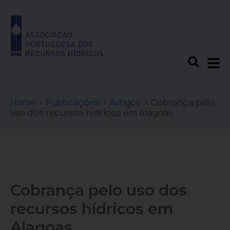
Home
>
Publicações
>
Artigos
>
Cobrança pelo
uso dos recursos hídricos em Alagoas
Cobrança pelo uso dos
recursos hídricos em
Alagoas