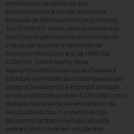
implantação da cobrança que,
posteriormente à sanção da Política
Estadual de Recursos Hídricos do Estado
(Lei 5.965/97), sofreu alterações em sua
estrutura organizacional decorrentes da
criação da Secretaria de Estado de
Recursos Hídricos no ano de 1999 (Lei
6.126/99). Este trabalho versa
especificamente sobre as Leis Federal e
Estadual que tratam da Cobrança pelo uso
da água, ressaltando a incompatibilidade
entre a Lei Estadual de No 6.126/1999 com o
Sistema Nacional de Gerenciamento de
Recursos Hídricos. O presente artigo
apresenta também o estágio atual da
cobrança no Estado em virtude das