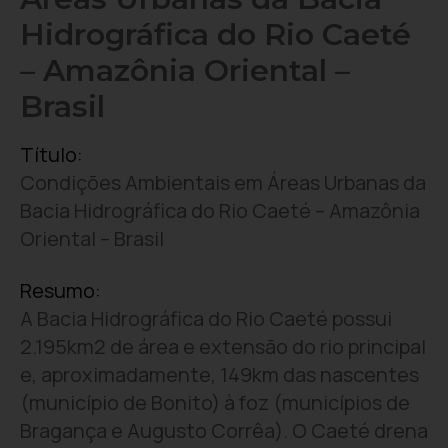
Hidrográfica do Rio Caeté
– Amazônia Oriental –
Brasil
Título:
Condições Ambientais em Áreas Urbanas da
Bacia Hidrográfica do Rio Caeté – Amazônia
Oriental – Brasil
Resumo:
A Bacia Hidrográfica do Rio Caeté possui
2.195km2 de área e extensão do rio principal
e, aproximadamente, 149km das nascentes
(município de Bonito) à foz (municípios de
Bragança e Augusto Corrêa). O Caeté drena