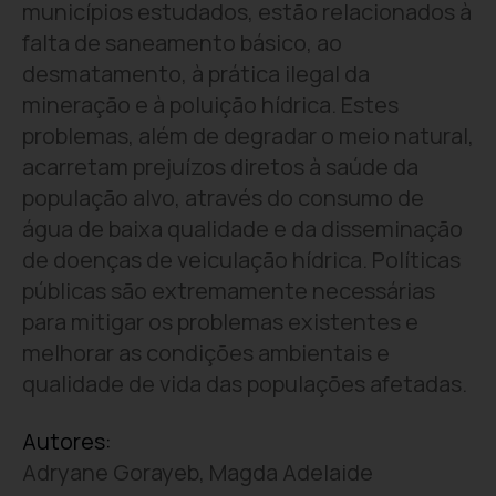
municípios estudados, estão relacionados à
falta de saneamento básico, ao
desmatamento, à prática ilegal da
mineração e à poluição hídrica. Estes
problemas, além de degradar o meio natural,
acarretam prejuízos diretos à saúde da
população alvo, através do consumo de
água de baixa qualidade e da disseminação
de doenças de veiculação hídrica. Políticas
públicas são extremamente necessárias
para mitigar os problemas existentes e
melhorar as condições ambientais e
qualidade de vida das populações afetadas.
Autores:
Adryane Gorayeb, Magda Adelaide