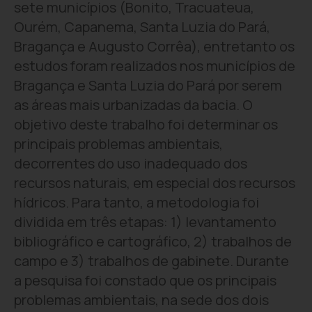
sete municípios (Bonito, Tracuateua,
Ourém, Capanema, Santa Luzia do Pará,
Bragança e Augusto Corrêa), entretanto os
estudos foram realizados nos municípios de
Bragança e Santa Luzia do Pará por serem
as áreas mais urbanizadas da bacia. O
objetivo deste trabalho foi determinar os
principais problemas ambientais,
decorrentes do uso inadequado dos
recursos naturais, em especial dos recursos
hídricos. Para tanto, a metodologia foi
dividida em três etapas: 1) levantamento
bibliográfico e cartográfico, 2) trabalhos de
campo e 3) trabalhos de gabinete. Durante
a pesquisa foi constado que os principais
problemas ambientais, na sede dos dois