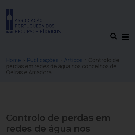
Home
>
Publicações
>
Artigos
>
Controlo de
perdas em redes de água nos concelhos de
Oeiras e Amadora
Controlo de perdas em
redes de água nos