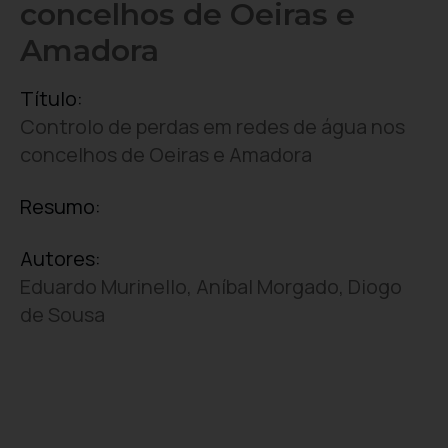
concelhos de Oeiras e
Amadora
Título:
Controlo de perdas em redes de água nos
concelhos de Oeiras e Amadora
Resumo:
Autores:
Eduardo Murinello, Aníbal Morgado, Diogo
de Sousa