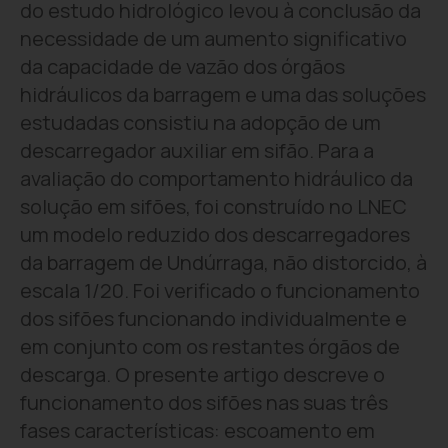
do estudo hidrológico levou à conclusão da
necessidade de um aumento significativo
da capacidade de vazão dos órgãos
hidráulicos da barragem e uma das soluções
estudadas consistiu na adopção de um
descarregador auxiliar em sifão. Para a
avaliação do comportamento hidráulico da
solução em sifões, foi construído no LNEC
um modelo reduzido dos descarregadores
da barragem de Undúrraga, não distorcido, à
escala 1/20. Foi verificado o funcionamento
dos sifões funcionando individualmente e
em conjunto com os restantes órgãos de
descarga. O presente artigo descreve o
funcionamento dos sifões nas suas três
fases características: escoamento em