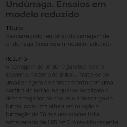
Undúrraga. Ensaios em
modelo reduzido
Título:
Descarregador em sifão da barragem de
Undúrraga. Ensaios em modelo reduzido
Resumo:
A barragem de Undúrraga situa-se em
Espanha, na zona de Bilbau. Trata-se de
uma barragem de enrocamento com uma
cortina de betão, na qual se localizam o
descarregador de cheias e a descarga de
fundo, com uma altura em relação à
fundação de 36 m e um volume total
armazenado de 1,85 hm3. A revisão recente