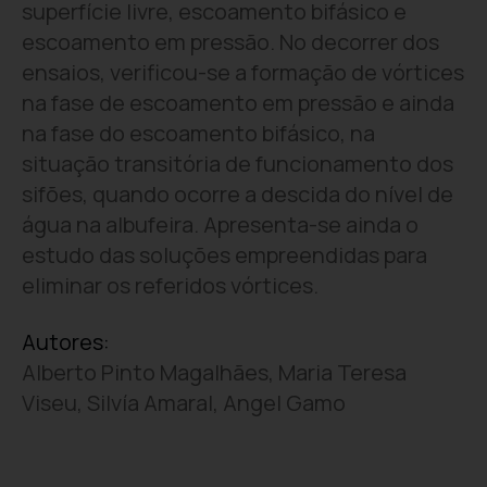
superfície livre, escoamento bifásico e
escoamento em pressão. No decorrer dos
ensaios, verificou-se a formação de vórtices
na fase de escoamento em pressão e ainda
na fase do escoamento bifásico, na
situação transitória de funcionamento dos
sifões, quando ocorre a descida do nível de
água na albufeira. Apresenta-se ainda o
estudo das soluções empreendidas para
eliminar os referidos vórtices.
Autores:
Alberto Pinto Magalhães, Maria Teresa
Viseu, Silvía Amaral, Angel Gamo