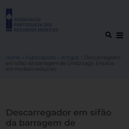
Home
>
Publicações
>
Artigos
>
Descarregador
em sifão da barragem de Undúrraga. Ensaios
em modelo reduzido
Descarregador em sifão
da barragem de