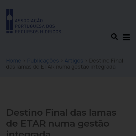
Home
>
Publicações
>
Artigos
>
Destino Final
das lamas de ETAR numa gestão integrada
Destino Final das lamas
de ETAR numa gestão
integrada