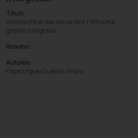
Título:
Destino Final das lamas de ETAR numa
gestão integrada
Resumo:
Autores:
Filipe Miguel Queirós André