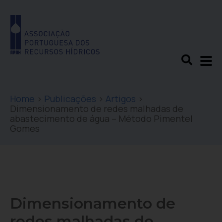
Home
>
Publicações
>
Artigos
>
Dimensionamento de redes malhadas de
abastecimento de água – Método Pimentel
Gomes
Dimensionamento de
redes malhadas de