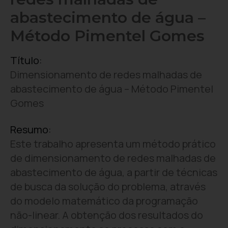
abastecimento de água –
Método Pimentel Gomes
Título:
Dimensionamento de redes malhadas de
abastecimento de água – Método Pimentel
Gomes
Resumo:
Este trabalho apresenta um método prático
de dimensionamento de redes malhadas de
abastecimento de água, a partir de técnicas
de busca da solução do problema, através
do modelo matemático da programação
não-linear. A obtenção dos resultados do