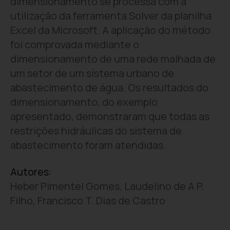
dimensionamento se processa com a
utilização da ferramenta Solver da planilha
Excel da Microsoft. A aplicação do método
foi comprovada mediante o
dimensionamento de uma rede malhada de
um setor de um sistema urbano de
abastecimento de água. Os resultados do
dimensionamento, do exemplo
apresentado, demonstraram que todas as
restrições hidráulicas do sistema de
abastecimento foram atendidas.
Autores:
Heber Pimentel Gomes, Laudelino de A P.
Filho, Francisco T. Dias de Castro