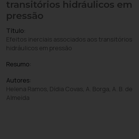
transitórios hidráulicos em
pressão
Título:
Efeitos inerciais associados aos transitórios
hidráulicos em pressão
Resumo:
Autores:
Helena Ramos, Dídia Covas, A. Borga, A. B. de
Almeida