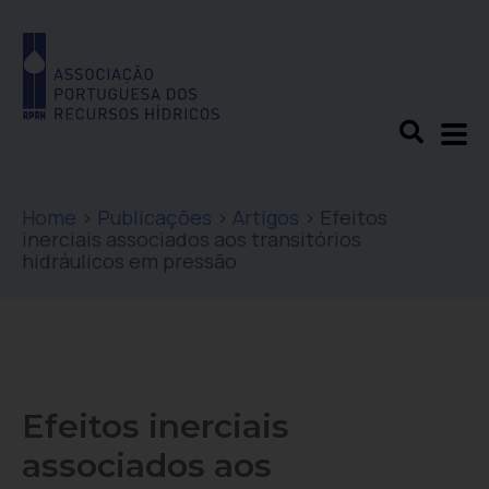
Home
>
Publicações
>
Artigos
>
Efeitos
inerciais associados aos transitórios
hidráulicos em pressão
Efeitos inerciais
associados aos