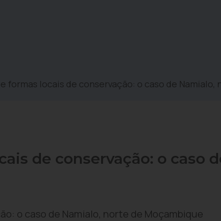
 e formas locais de conservação: o caso de Namialo
ocais de conservação: o caso 
ação: o caso de Namialo, norte de Moçambique