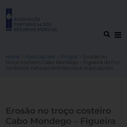
Home
>
Publicações
>
Artigos
>
Erosão no
troço costeiro Cabo Mondego – Figueira da Foz:
controlos naturais/antrópicos e implicações
Erosão no troço costeiro
Cabo Mondego – Figueira