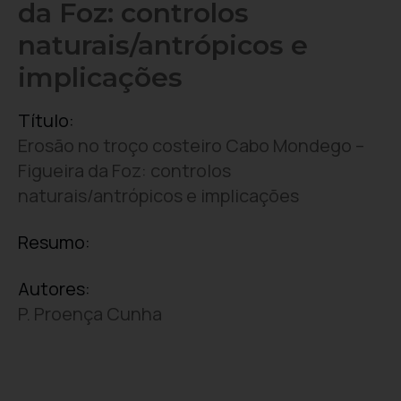
da Foz: controlos
naturais/antrópicos e
implicações
Título:
Erosão no troço costeiro Cabo Mondego –
Figueira da Foz: controlos
naturais/antrópicos e implicações
Resumo:
Autores:
P. Proença Cunha