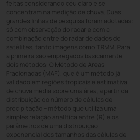
feitas considerando céu claro e se
concentram na medição de chuva. Duas
grandes linhas de pesquisa foram adotadas:
só com observação do radar e com a
combinação entre do radar de dados de
satélites, tanto imagens como TRMM. Para
a primeira são empregados basicamente
dois métodos: O Método de Áreas
Fracionadas (MAF), que é um método já
validado em regiões tropicais e estimativa
de chuva média sobre uma área, a partir da
distribuição do número de células de
precipitação – método que utiliza uma
simples relação analítica entre (R) e os
parâmetros de uma distribuição
exponencial dos tamanhos das células de