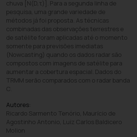
chuva [N(D,τ)]. Para a segunda linha de
pesquisa, uma grande variedade de
métodos já foi proposta. As técnicas
combinadas das observações terrestres e
de satélite foram aplicadas até o momento
somente para previsões imediatas
(Nowcasting) quando os dados radar são
compostos com imagens de satélite para
aumentar a cobertura espacial. Dados do
TRMM serão comparados com o radar banda
C.
Autores:
Ricardo Sarmento Tenório, Maurício de
Agostinho Antonio, Luiz Carlos Baldicero
Molion