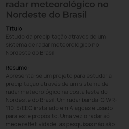
radar meteorológico no
Nordeste do Brasil
Título:
Estudo da precipitação através de um
sistema de radar meteorológico no
Nordeste do Brasil
Resumo:
Apresenta-se um projeto para estudar a
precipitação através de um sistema de
radar meteorológico na costa leste do
Nordeste do Brasil. Um radar banda-C WR-
110-5/EEC instalado em Alagoas é usado
para este propósito. Uma vez o radar só
mede refletividade, as pesquisas não são