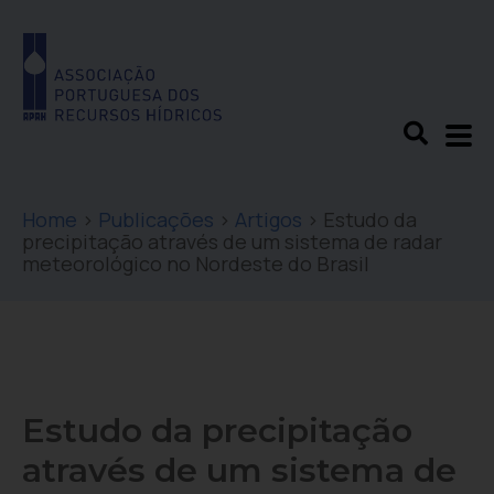
Home
>
Publicações
>
Artigos
>
Estudo da
precipitação através de um sistema de radar
meteorológico no Nordeste do Brasil
Estudo da precipitação
através de um sistema de