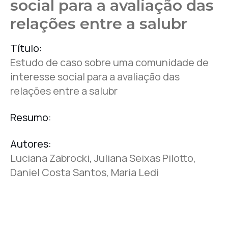
social para a avaliação das
relações entre a salubr
Título:
Estudo de caso sobre uma comunidade de
interesse social para a avaliação das
relações entre a salubr
Resumo:
Autores:
Luciana Zabrocki, Juliana Seixas Pilotto,
Daniel Costa Santos, Maria Ledi