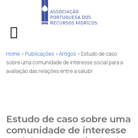
Home
>
Publicações
>
Artigos
>
Estudo de caso
sobre uma comunidade de interesse social para a
avaliação das relações entre a salubr
Estudo de caso sobre uma
comunidade de interesse