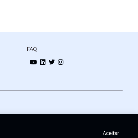
FAQ
Aceitar