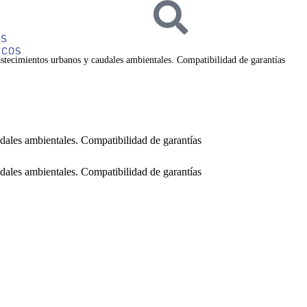
astecimientos urbanos y caudales ambientales. Compatibilidad de garantías
dales ambientales. Compatibilidad de garantías
dales ambientales. Compatibilidad de garantías