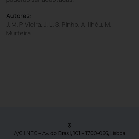
Autores:
J. M. P. Vieira, J. L. S. Pinho, A. Ilhéu, M.
Murteira
A/C LNEC – Av. do Brasil, 101 – 1700-066, Lisboa