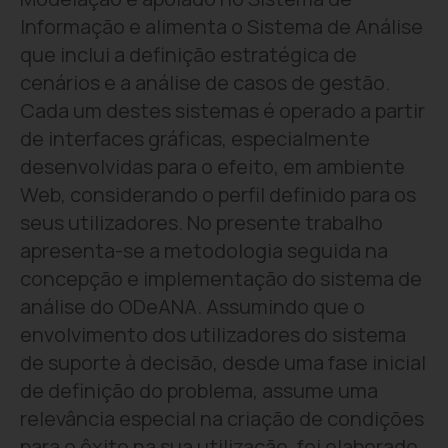
Informação e alimenta o Sistema de Análise
que inclui a definição estratégica de
cenários e a análise de casos de gestão.
Cada um destes sistemas é operado a partir
de interfaces gráficas, especialmente
desenvolvidas para o efeito, em ambiente
Web, considerando o perfil definido para os
seus utilizadores. No presente trabalho
apresenta-se a metodologia seguida na
concepção e implementação do sistema de
análise do ODeANA. Assumindo que o
envolvimento dos utilizadores do sistema
de suporte à decisão, desde uma fase inicial
de definição do problema, assume uma
relevância especial na criação de condições
para o êxito na sua utilização, foi elaborado