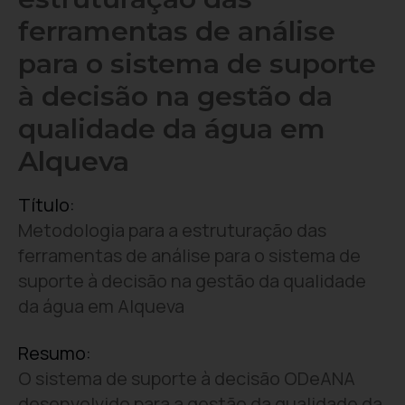
ferramentas de análise
para o sistema de suporte
à decisão na gestão da
qualidade da água em
Alqueva
Título:
Metodologia para a estruturação das
ferramentas de análise para o sistema de
suporte à decisão na gestão da qualidade
da água em Alqueva
Resumo:
O sistema de suporte à decisão ODeANA
desenvolvido para a gestão da qualidade da