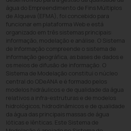
água do Empreendimento de Fins Múltiplos
de Alqueva (EFMA), foi concebido para
funcionar em plataforma Web e está
organizado em três sistemas principais:
informação, modelação e análise. O Sistema
de Informação compreende o sistema de
informação geográfica, as bases de dados e
os meios de difusão de informação. O
Sistema de Modelação constitui o núcleo
central do ODeANA e é formado pelos
modelos hidráulicos e de qualidade da água
relativos a infra-estruturas e de modelos
hidrológicos, hidrodinâmicos e de qualidade
da água das principais massas de água
lóticas e lênticas. Este Sistema de
Modelação é apoiado no Sistema de