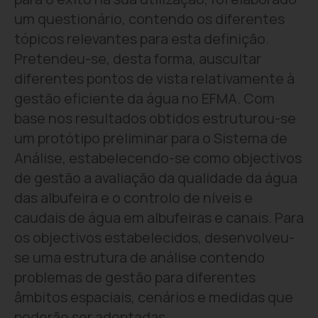
um questionário, contendo os diferentes
tópicos relevantes para esta definição.
Pretendeu-se, desta forma, auscultar
diferentes pontos de vista relativamente à
gestão eficiente da água no EFMA. Com
base nos resultados obtidos estruturou-se
um protótipo preliminar para o Sistema de
Análise, estabelecendo-se como objectivos
de gestão a avaliação da qualidade da água
das albufeira e o controlo de níveis e
caudais de água em albufeiras e canais. Para
os objectivos estabelecidos, desenvolveu-
se uma estrutura de análise contendo
problemas de gestão para diferentes
âmbitos espaciais, cenários e medidas que
poderão ser adoptadas.