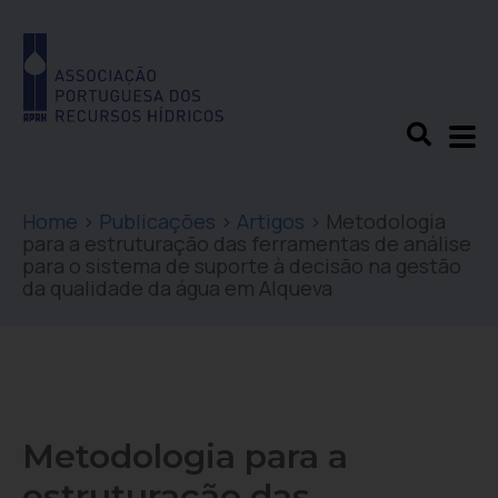
Home
>
Publicações
>
Artigos
>
Metodologia
para a estruturação das ferramentas de análise
para o sistema de suporte à decisão na gestão
da qualidade da água em Alqueva
Metodologia para a
estruturação das