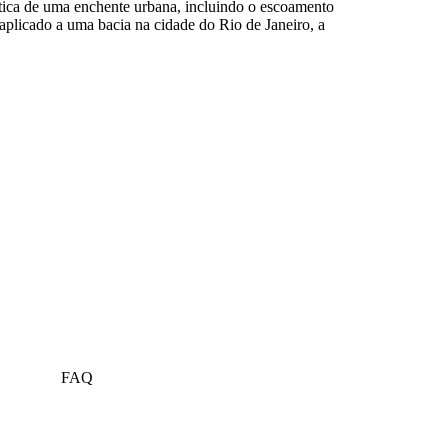
tica de uma enchente urbana, incluindo o escoamento
aplicado a uma bacia na cidade do Rio de Janeiro, a
FAQ