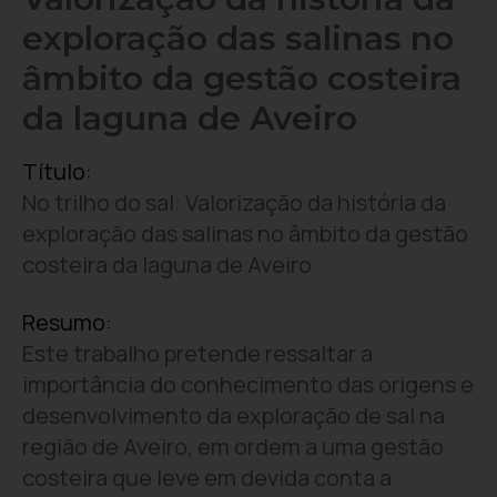
exploração das salinas no
âmbito da gestão costeira
da laguna de Aveiro
Título:
No trilho do sal: Valorização da história da
exploração das salinas no âmbito da gestão
costeira da laguna de Aveiro
Resumo:
Este trabalho pretende ressaltar a
importância do conhecimento das origens e
desenvolvimento da exploração de sal na
região de Aveiro, em ordem a uma gestão
costeira que leve em devida conta a