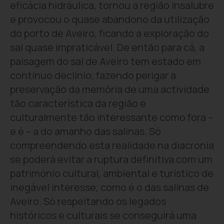
eficácia hidráulica, tornou a região insalubre
e provocou o quase abandono da utilização
do porto de Aveiro, ficando a exploração do
sal quase impraticável. De então para cá, a
paisagem do sal de Aveiro tem estado em
contínuo declínio, fazendo perigar a
preservação da memória de uma actividade
tão característica da região e
culturalmente tão interessante como fora –
e é – a do amanho das salinas. Só
compreendendo esta realidade na diacronia
se poderá evitar a ruptura definitiva com um
património cultural, ambiental e turístico de
inegável interesse, como é o das salinas de
Aveiro. Só respeitando os legados
históricos e culturais se conseguirá uma