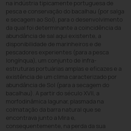
na indústria tipicamente portuguesa de
pesca e conservação do bacalhau (por salga
e secagem ao Sol), para o desenvolvimento
da qual foi determinante a coincidência da
abundância de sal aqui existente, a
disponibilidade de marinheiros e de
pescadores experientes (para a pesca
longínqua), um conjunto de infra-
estruturas portuárias amplas e eficazes e a
existência de um clima caracterizado por
abundância de Sol (para a secagem do
bacalhau). A partir do século XVII, a
morfodinâmica lagunar, plasmada na
colmatação da barra natural que se
encontrava junto a Mira e,
consequentemente, na perda da sua