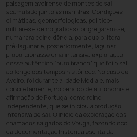
paisagem aveirense de montes de sal
acumulado junto às marinhas. Condições
climáticas, geomorfológicas, político-
militares e demográficas congregaram-se,
numa rara coincidência, para que o litoral
pré-lagunar e, posteriormente, lagunar,
proporcionasse uma intensiva exploração
desse autêntico “ouro branco” que foi o sal,
ao longo dos tempos históricos. No caso de
Aveiro, foi durante a Idade Média e, mais
concretamente, no período de autonomia e
afirmação de Portugal como reino
independente, que se iniciou a produção
intensiva de sal. O início da exploração dos
chamados salgados do Vouga, fazendo eco
da documentação histórica escrita da