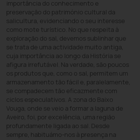
importância do conhecimento e
preservação do património cultural da
salicultura, evidenciando o seu interesse
como mote turístico. No que respeita à
exploração do sal, devemos sublinhar que
se trata de uma actividade muito antiga,
cuja importância ao longo da História se
afigura irrefutável. Na verdade, são poucos
os produtos que, como o sal, permitem um
armazenamento tão fácil e, paralelamente,
se compadecem tão eficazmente com
ciclos especulativos. A zona do Baixo
Vouga, onde se veio a formar a laguna de
Aveiro, foi, por excelência, uma região
profundamente ligada ao sal. Desde
sempre, habituámo-nos à presença na