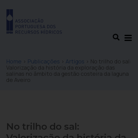
Home
>
Publicações
>
Artigos
>
No trilho do sal:
Valorização da história da exploração das
salinas no âmbito da gestão costeira da laguna
de Aveiro
No trilho do sal:
Valorização da história da