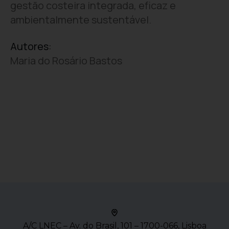
gestão costeira integrada, eficaz e
ambientalmente sustentável.
Autores:
Maria do Rosário Bastos
A/C LNEC – Av. do Brasil, 101 – 1700-066, Lisboa