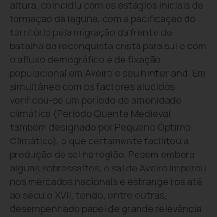
altura, coincidiu com os estágios iniciais de
formação da laguna, com a pacificação do
território pela migração da frente de
batalha da reconquista cristã para sul e com
o afluxo demográfico e de fixação
populacional em Aveiro e seu hinterland. Em
simultâneo com os factores aludidos
verificou-se um período de amenidade
climática (Período Quente Medieval
também designado por Pequeno Óptimo
Climático), o que certamente facilitou a
produção de sal na região. Pesem embora
alguns sobressaltos, o sal de Aveiro imperou
nos mercados nacionais e estrangeiros até
ao século XVII, tendo, entre outras,
desempenhado papel de grande relevância