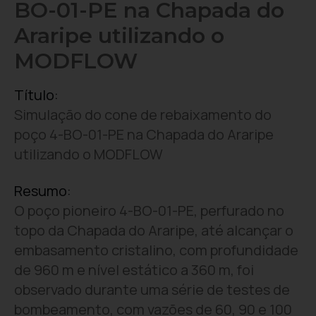
BO-01-PE na Chapada do
Araripe utilizando o
MODFLOW
Título:
Simulação do cone de rebaixamento do
poço 4-BO-01-PE na Chapada do Araripe
utilizando o MODFLOW
Resumo:
O poço pioneiro 4-BO-01-PE, perfurado no
topo da Chapada do Araripe, até alcançar o
embasamento cristalino, com profundidade
de 960 m e nível estático a 360 m, foi
observado durante uma série de testes de
bombeamento, com vazões de 60, 90 e 100