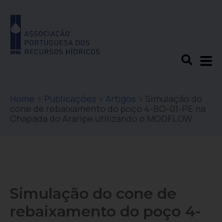
Home
>
Publicações
>
Artigos
>
Simulação do
cone de rebaixamento do poço 4-BO-01-PE na
Chapada do Araripe utilizando o MODFLOW
Simulação do cone de
rebaixamento do poço 4-