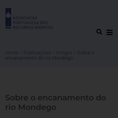
Home
>
Publicações
>
Artigos
>
Sobre o
encanamento do rio Mondego
Sobre o encanamento do
rio Mondego