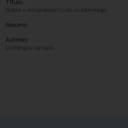
Título:
Sobre o encanamento do rio Mondego
Resumo:
Autores:
Domingos Vandelli