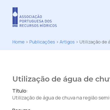
Home
>
Publicações
>
Artigos
>
Utilização de 
Utilização de água de chu
Título:
Utilização de água de chuva na região semi-