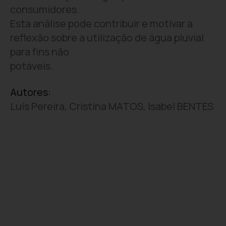
consumidores.
Esta análise pode contribuir e motivar a
reflexão sobre a utilização de água pluvial
para fins não
potáveis.
Autores:
Luís Pereira, Cristina MATOS, Isabel BENTES