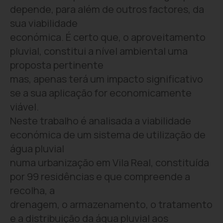
depende, para além de outros factores, da
sua viabilidade
económica. É certo que, o aproveitamento
pluvial, constitui a nível ambiental uma
proposta pertinente
mas, apenas terá um impacto significativo
se a sua aplicação for economicamente
viável.
Neste trabalho é analisada a viabilidade
económica de um sistema de utilização de
água pluvial
numa urbanização em Vila Real, constituída
por 99 residências e que compreende a
recolha, a
drenagem, o armazenamento, o tratamento
e a distribuição da água pluvial aos