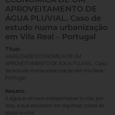
APROVEITAMENTO DE
ÁGUA PLUVIAL. Caso de
estudo numa urbanização
em Vila Real – Portugal
Título:
VIABILIDADE ECONÓMICA DE UM
APROVEITAMENTO DE ÁGUA PLUVIAL. Caso
de estudo numa urbanização em Vila Real –
Portugal
Resumo:
A água é um bem indispensável à vida, por
isso, a sua escassez em algumas zonas do
globo é uma