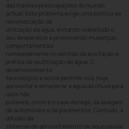
das maiores preocupações do mundo
actual. Este problema exige uma política de
racionalização da
utilização da água, evitando sobretudo o
seu desperdício e promovendo mudanças
comportamentais
nomeadamente no sentido da aceitação e
prática da reutilização de água. O
desenvolvimento
tecnológico e social permite-nos, hoje,
aproveitar e armazenar a água da chuva para
usos não
potáveis, como é o caso da rega, da lavagem
de automóveis e de pavimentos. Contudo, a
difusão de
sistemas de aproveitamento de água pluvial