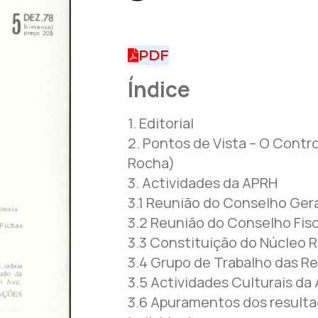
PDF
Índice
1. Editorial
2. Pontos de Vista – O Contr
Rocha)
3. Actividades da APRH
3.1 Reunião do Conselho Ger
3.2 Reunião do Conselho Fisc
3.3 Constituição do Núcleo R
3.4 Grupo de Trabalho das Re
3.5 Actividades Culturais da
3.6 Apuramentos dos resultad