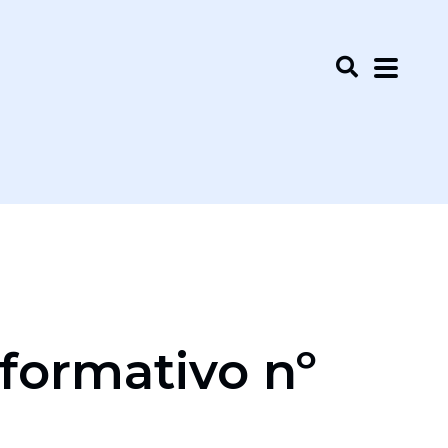
formativo nº