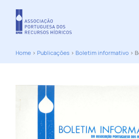
Home
>
Publicações
>
Boletim informativo
>
B