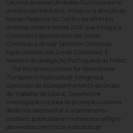
Leciona diversas Unidades Curriculares no
domínio da Hidráulica. Integrou a direção do
Núcleo Regional do Centro da APRH por
diversas vezes e desde 2010 que integra a
Comissão Especializada das Zonas
Costeiras e do Mar (anterior Comissão
Especializada das Zonas Costeiras). É
membro da delegação Portuguesa da PIANC
–
The World Association for Waterborne
Transport Infrastructure
. Integrou a
Comissão de Acompanhamento do Grupo
de Trabalho do Litoral. Desenvolve
investigação na área da proteção costeira,
dinâmica sedimentar e ordenamento
costeiro, publicada em numerosos artigos
de revistas científicas e de atas de