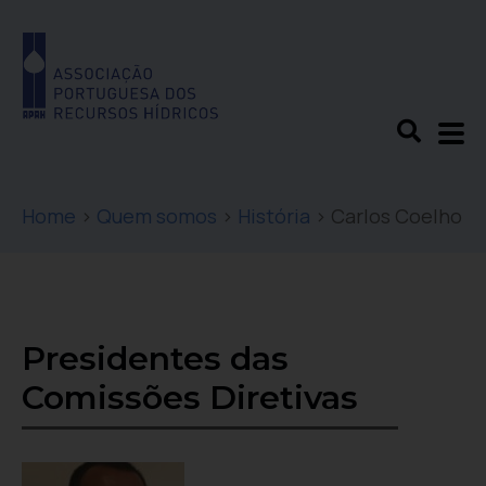
Home
>
Quem somos
>
História
>
Carlos Coelho
Presidentes das
Comissões Diretivas