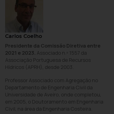
Carlos Coelho
Presidente da Comissão Diretiva entre
2021 e 2023.
Associado n.º 1557 da
Associação Portuguesa de Recursos
Hídricos (APRH), desde 2003.
Professor Associado com Agregação no
Departamento de Engenharia Civil da
Universidade de Aveiro, onde completou,
em 2005, o Doutoramento em Engenharia
Civil, na área da Engenharia Costeira.