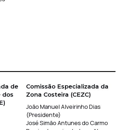
ada de
Comissão Especializada da
 dos
Zona Costeira (CEZC)
E)
João Manuel Alveirinho Dias
(Presidente)
José Simão Antunes do Carmo