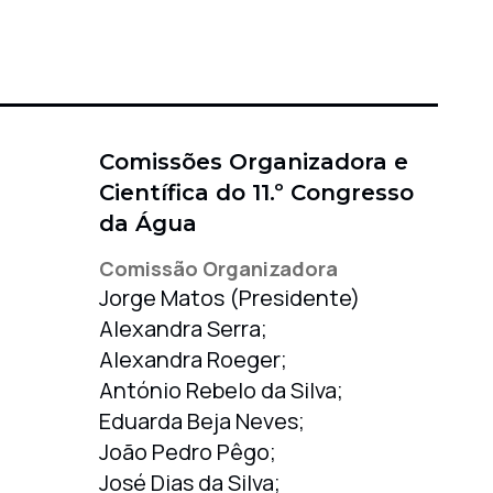
Comissões Organizadora e
Científica do 11.º Congresso
da Água
Comissão Organizadora
Jorge Matos (Presidente)
Alexandra Serra;
Alexandra Roeger;
António Rebelo da Silva;
Eduarda Beja Neves;
João Pedro Pêgo;
José Dias da Silva;