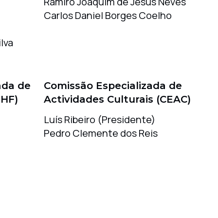
Ramiro Joaquim de Jesus Neves
Carlos Daniel Borges Coelho
lva
ada de
Comissão Especializada de
EHF)
Actividades Culturais (CEAC)
Luís Ribeiro (Presidente)
Pedro Clemente dos Reis