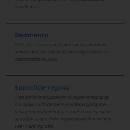
mexilhões).
Sedimento
Silte, areia, rochas, madeira e outros materiais
sólidos que são transportados nalguns locais e
depositados noutros.
Superfície regada
Área agrícola ocupada por culturas temporárias
principais, culturas permanentes e oprados e
pastagens permanentes (exclui a horta familiar e
as estufas), que foram regadas pelo menos uma
vez no ano agrícola.