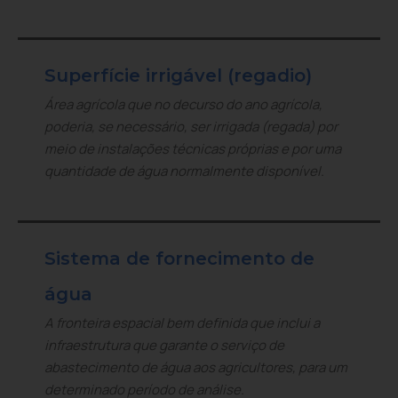
Superfície irrigável (regadio)
Área agrícola que no decurso do ano agrícola,
poderia, se necessário, ser irrigada (regada) por
meio de instalações técnicas próprias e por uma
quantidade de água normalmente disponível.
Sistema de fornecimento de
água
A fronteira espacial bem definida que inclui a
infraestrutura que garante o serviço de
abastecimento de água aos agricultores, para um
determinado período de análise.