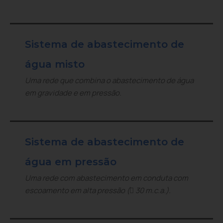
Sistema de abastecimento de
água misto
Uma rede que combina o abastecimento de água
em gravidade e em pressão.
Sistema de abastecimento de
água em pressão
Uma rede com abastecimento em conduta com
escoamento em alta pressão ( 30 m.c.a.).