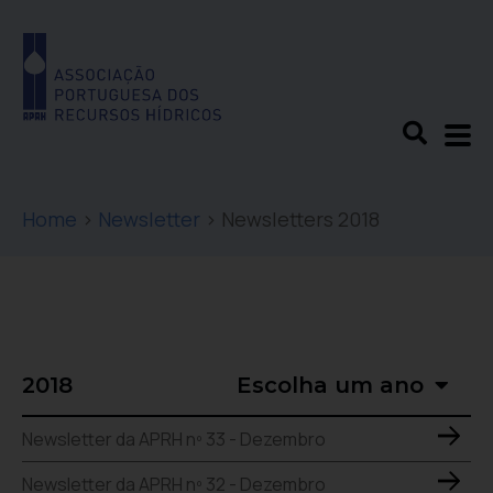
Home
>
Newsletter
>
Newsletters 2018
2018
Escolha um ano
Newsletter da APRH nº 33 - Dezembro
Newsletter da APRH nº 32 - Dezembro