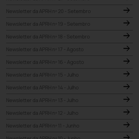
Newsletter da APRH nº 20 - Setembro
Newsletter da APRH nº 19 - Setembro
Newsletter da APRH nº 18 - Setembro
Newsletter da APRH nº 17 - Agosto
Newsletter da APRH nº 16 - Agosto
Newsletter da APRH nº 15 - Julho
Newsletter da APRH nº 14 - Julho
Newsletter da APRH nº 13 - Julho
Newsletter da APRH nº 12 - Julho
Newsletter da APRH nº 11 - Junho
Newsletter da APRH nº 10 - Junho