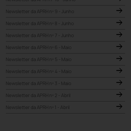
Newsletter da APRH nº 9 - Junho
Newsletter da APRH nº 8 - Junho
Newsletter da APRH nº 7 - Junho
Newsletter da APRH nº 6 - Maio
Newsletter da APRH nº 5 - Maio
Newsletter da APRH nº 4 - Maio
Newsletter da APRH nº 3 - Maio
Newsletter da APRH nº 2 - Abril
Newsletter da APRH nº 1 - Abril