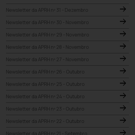
Newsletter da APRH nº 31 - Dezembro
Newsletter da APRH nº 30 - Novembro
Newsletter da APRH nº 29 - Novembro
Newsletter da APRH nº 28 - Novembro
Newsletter da APRH nº 27 - Novembro
Newsletter da APRH nº 26 - Outubro
Newsletter da APRH nº 25 - Outubro
Newsletter da APRH nº 24 - Outubro
Newsletter da APRH nº 23 - Outubro
Newsletter da APRH nº 22 - Outubro
Newsletter da APRH nº 21 - Setembro