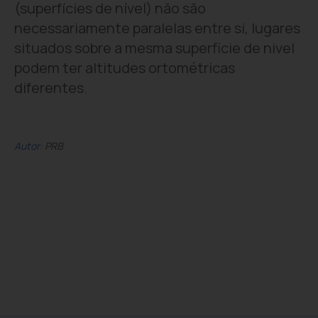
(superfícies de nível) não são
necessariamente paralelas entre si, lugares
situados sobre a mesma superficie de nivel
podem ter altitudes ortométricas
diferentes.
Autor
: PRB