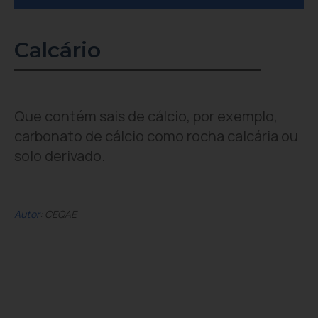
Calcário
Que contém sais de cálcio, por exemplo,
carbonato de cálcio como rocha calcária ou
solo derivado.
Autor
: CEQAE