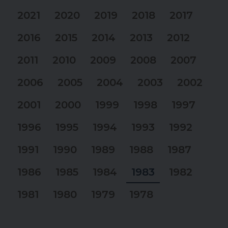
2021
2020
2019
2018
2017
2016
2015
2014
2013
2012
2011
2010
2009
2008
2007
2006
2005
2004
2003
2002
2001
2000
1999
1998
1997
1996
1995
1994
1993
1992
1991
1990
1989
1988
1987
1986
1985
1984
1983
1982
1981
1980
1979
1978