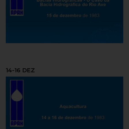
14-16 DEZ
Aquacultura