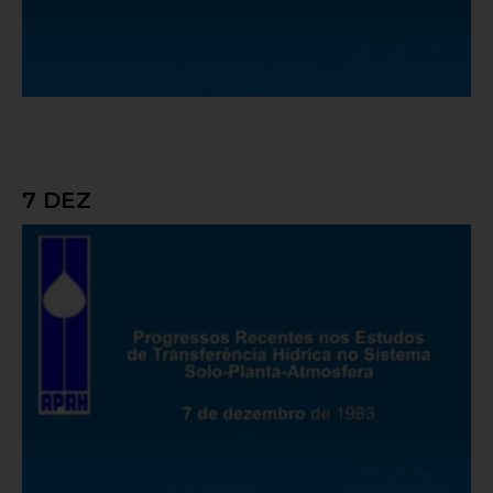
7 DEZ
Progressos Recentes nos Estudos de
Transferência Hídrica no Sistema Solo-
Planta-Atmosfera