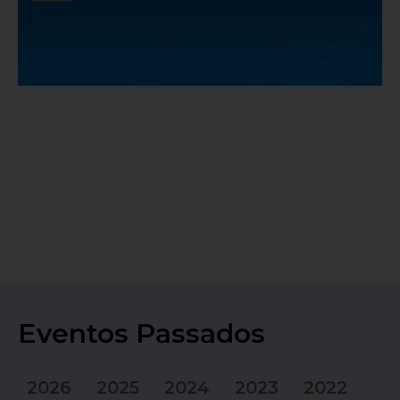
Eventos Passados
2026
2025
2024
2023
2022