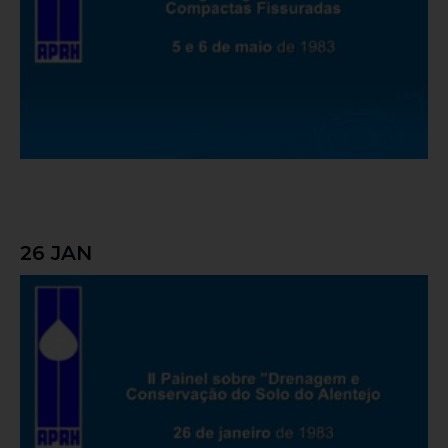
26 JAN
II Painel sobre “Drenagem e Conservação
do Solo do Alentejo