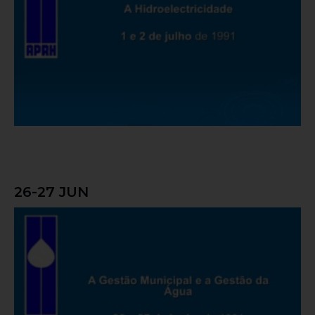
26-27 JUN
A Gestão Municipal e a Gestão da Água