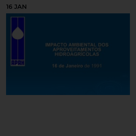
16 JAN
Impacto ambiental dos aproveitamentos
hidroagrícolas