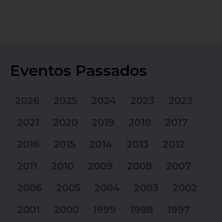
Eventos Passados
2026
2025
2024
2023
2022
2021
2020
2019
2018
2017
2016
2015
2014
2013
2012
2011
2010
2009
2008
2007
2006
2005
2004
2003
2002
2001
2000
1999
1998
1997