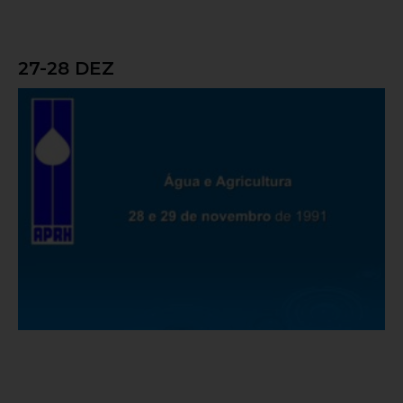
27-28 DEZ
Água e Agricultura