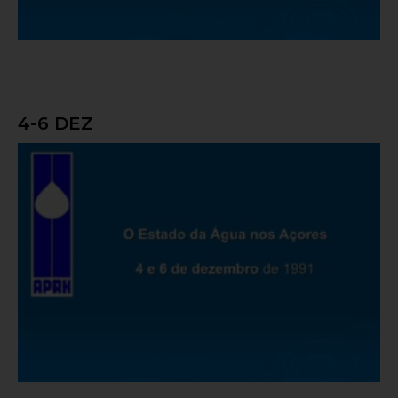
4-6 DEZ
O Estado da Água nos Açores