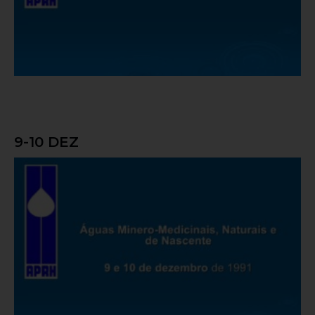
9-10 DEZ
Águas Minero-Medicinais, Naturais e de
Nascente