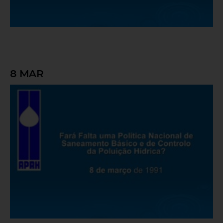
8 MAR
Fará Falta uma Política Nacional de
Saneamento Básico e de Controlo da
Poluição Hídrica?