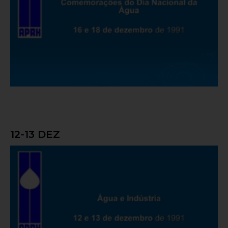
12-13 DEZ
Água e Indústria