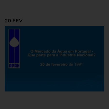
20 FEV
O Mercado da Água em Portugal – Que
parte para a Indústria Nacional?