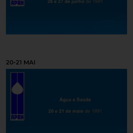
20-21 MAI
Água e Saúde